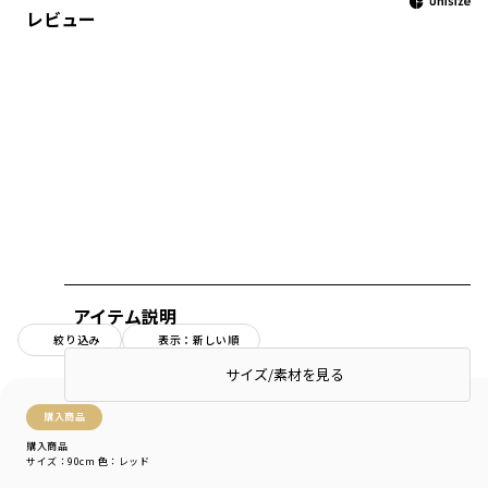
レビュー
アイテム説明
絞り込み
表示：新しい順
サイズ/素材を見る
購入商品
購入商品
サイズ：90cm
色：レッド