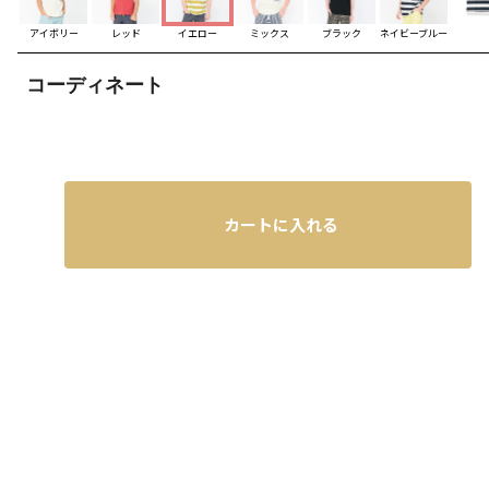
アイボリー
レッド
イエロー
ミックス
ブラック
ネイビーブルー
コーディネート
カートに入れる