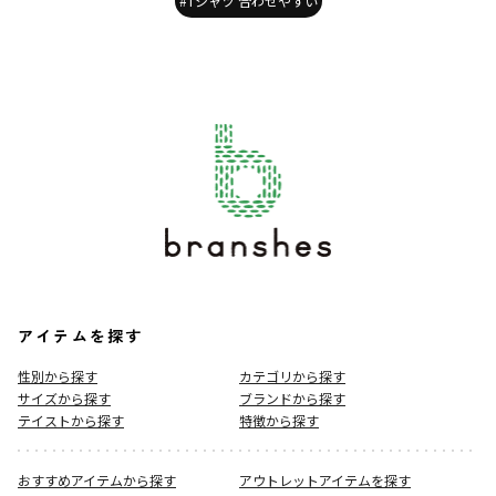
#Tシャツ 合わせやすい
アイテムを探す
性別から探す
カテゴリから探す
サイズから探す
ブランドから探す
テイストから探す
特徴から探す
おすすめアイテムから探す
アウトレットアイテムを探す