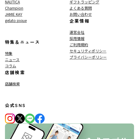
NAUTICA
ギフトラッピング
Champion
よくある質問
JAMIE KAY
お問い合わせ
gelato pique
企業情報
運営会社
採用情報
特集＆ニュース
ご利用規約
セキュリティポリシー
特集
プライバシーポリシー
ニュース
コラム
店舗検索
店舗検索
公式SNS