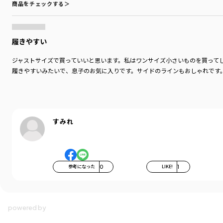
商品をチェックする＞
履きやすい
ジャストサイズで買っていいと思います。私はワンサイズ小さいものを買って
履きやすいみたいで、息子のお気に入りです。サイドのラインもおしゃれです
すみれ
参考になった
0
LIKE!
1