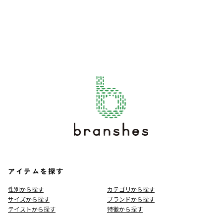
アイテムを探す
性別から探す
カテゴリから探す
サイズから探す
ブランドから探す
テイストから探す
特徴から探す