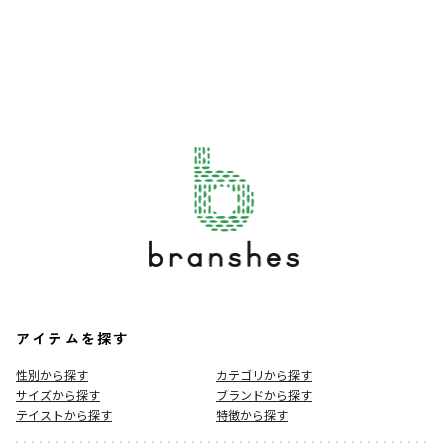
アイテムを探す
性別から探す
カテゴリから探す
サイズから探す
ブランドから探す
テイストから探す
特徴から探す