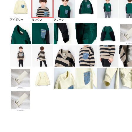
アイボリー
ミックス
グリーン