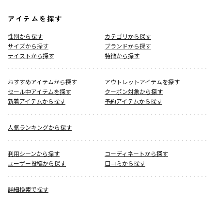
アイテムを探す
性別から探す
カテゴリから探す
サイズから探す
ブランドから探す
テイストから探す
特徴から探す
おすすめアイテムから探す
アウトレットアイテムを探す
セール中アイテムを探す
クーポン対象から探す
新着アイテムから探す
予約アイテムから探す
人気ランキングから探す
利用シーンから探す
コーディネートから探す
ユーザー投稿から探す
口コミから探す
詳細検索で探す