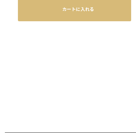
カートに入れる