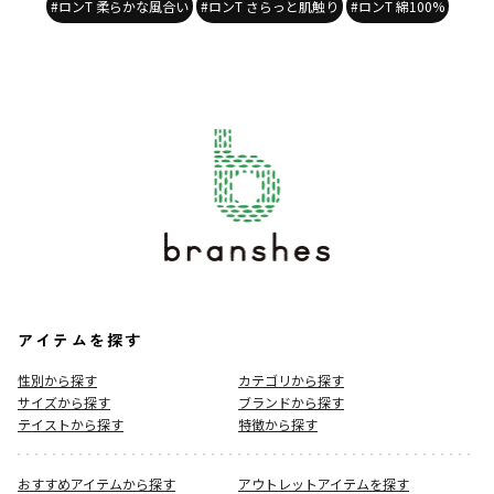
#ロンT 柔らかな風合い
#ロンT さらっと肌触り
#ロンT 綿100%
アイテムを探す
性別から探す
カテゴリから探す
サイズから探す
ブランドから探す
テイストから探す
特徴から探す
おすすめアイテムから探す
アウトレットアイテムを探す