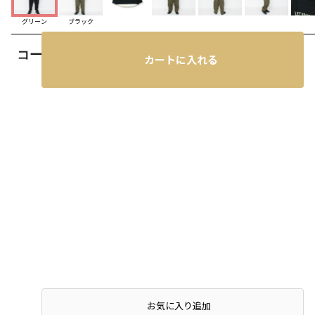
グリーン
ブラック
コーディネート
カートに入れる
お気に入り追加