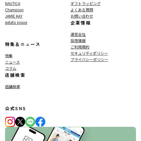
NAUTICA
ギフトラッピング
Champion
よくある質問
JAMIE KAY
お問い合わせ
gelato pique
企業情報
運営会社
採用情報
特集＆ニュース
ご利用規約
セキュリティポリシー
特集
プライバシーポリシー
ニュース
コラム
店舗検索
店舗検索
公式SNS