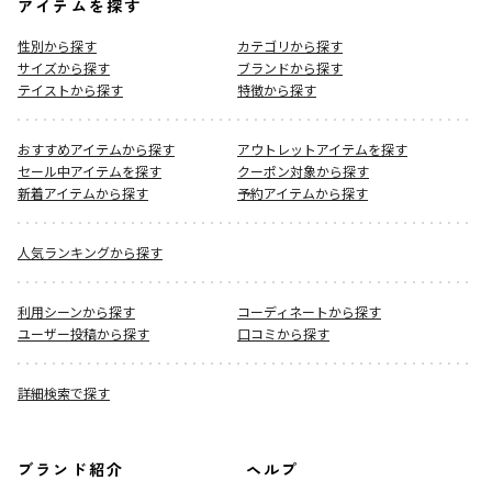
アイテムを探す
性別から探す
カテゴリから探す
サイズから探す
ブランドから探す
テイストから探す
特徴から探す
おすすめアイテムから探す
アウトレットアイテムを探す
セール中アイテムを探す
クーポン対象から探す
新着アイテムから探す
予約アイテムから探す
人気ランキングから探す
利用シーンから探す
コーディネートから探す
ユーザー投稿から探す
口コミから探す
詳細検索で探す
ブランド紹介
ヘルプ