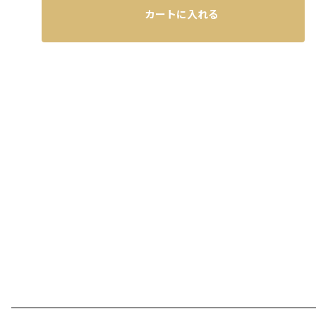
カートに入れる