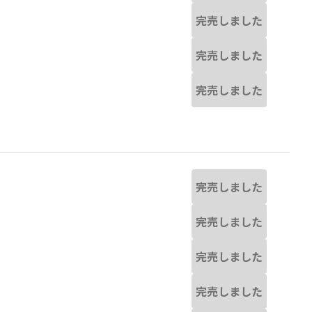
完売しました
完売しました
完売しました
完売しました
完売しました
完売しました
完売しました