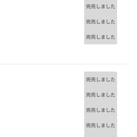
完売しました
完売しました
完売しました
完売しました
完売しました
完売しました
完売しました