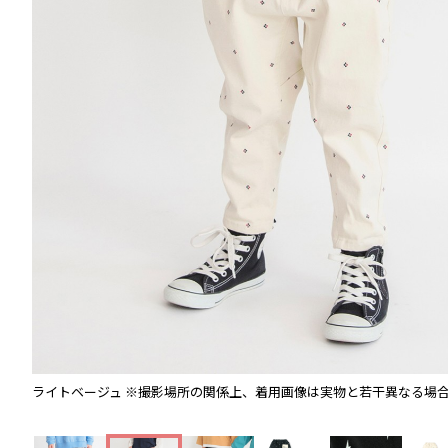
ライトベージュ
※撮影場所の関係上、着用画像は実物と若干異なる場