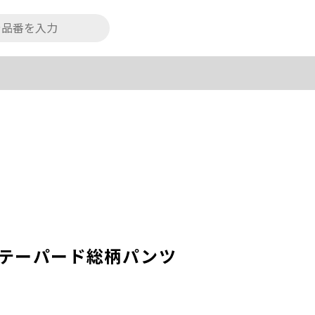
ーテーパード総柄パンツ