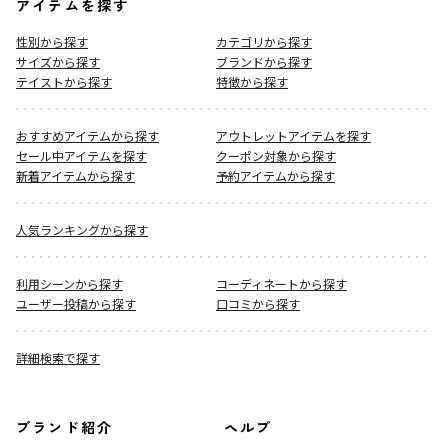
アイテムを探す
性別から探す
カテゴリから探す
サイズから探す
ブランドから探す
テイストから探す
特徴から探す
おすすめアイテムから探す
アウトレットアイテムを探す
セール中アイテムを探す
クーポン対象から探す
新着アイテムから探す
予約アイテムから探す
人気ランキングから探す
利用シーンから探す
コーディネートから探す
ユーザー投稿から探す
口コミから探す
詳細検索で探す
ブランド紹介
ヘルプ