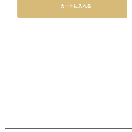
カートに入れる