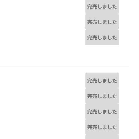
完売しました
完売しました
完売しました
完売しました
完売しました
完売しました
完売しました