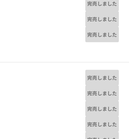
完売しました
完売しました
完売しました
完売しました
完売しました
完売しました
完売しました