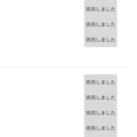
完売しました
完売しました
完売しました
完売しました
完売しました
完売しました
完売しました