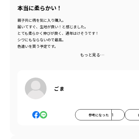
本当に柔らかい！
親子共に柄を気に入り購入。
届いてすぐ、生地が良い！と感じました。
とても柔らかく伸びが良く、通年はけそうです！
シワにもならないので最高。
色違いを買う予定です。
もっと見る…
ごま
参考になった
1