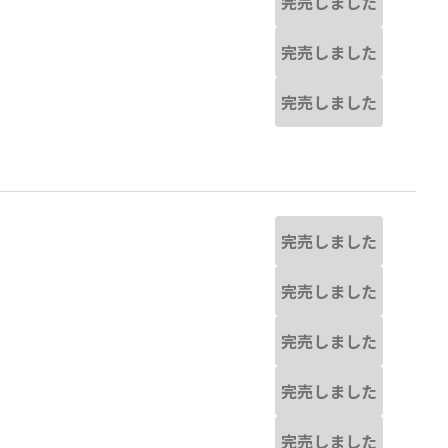
完売しました
完売しました
完売しました
完売しました
完売しました
完売しました
完売しました
完売しました