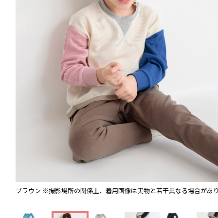
ブラウン
※撮影場所の関係上、着用画像は実物と若干異なる場合があ