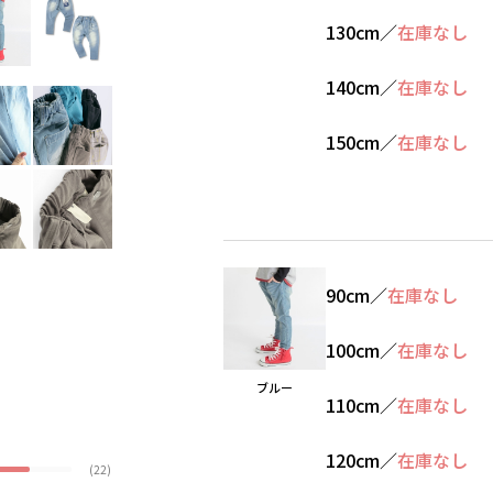
130cm
／
在庫なし
140cm
／
在庫なし
150cm
／
在庫なし
90cm
／
在庫なし
100cm
／
在庫なし
ブルー
110cm
／
在庫なし
120cm
／
在庫なし
(22)