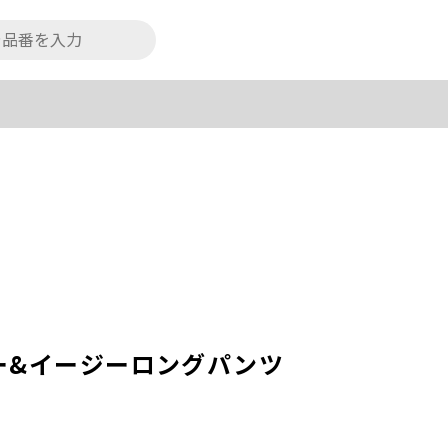
ー&イージーロングパンツ