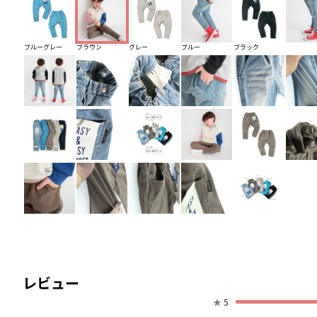
ブルーグレー
ブラウン
グレー
ブルー
ブラック
レビュー
★
5