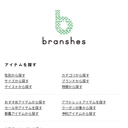
アイテムを探す
性別から探す
カテゴリから探す
サイズから探す
ブランドから探す
テイストから探す
特徴から探す
おすすめアイテムから探す
アウトレットアイテムを探す
セール中アイテムを探す
クーポン対象から探す
新着アイテムから探す
予約アイテムから探す