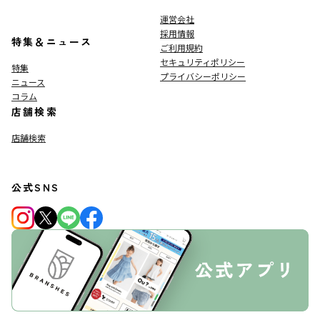
運営会社
採用情報
特集＆ニュース
ご利用規約
セキュリティポリシー
特集
プライバシーポリシー
ニュース
コラム
店舗検索
店舗検索
公式SNS