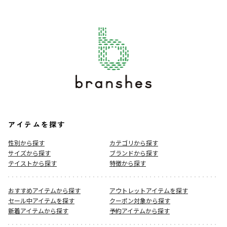
アイテムを探す
性別から探す
カテゴリから探す
サイズから探す
ブランドから探す
テイストから探す
特徴から探す
おすすめアイテムから探す
アウトレットアイテムを探す
セール中アイテムを探す
クーポン対象から探す
新着アイテムから探す
予約アイテムから探す