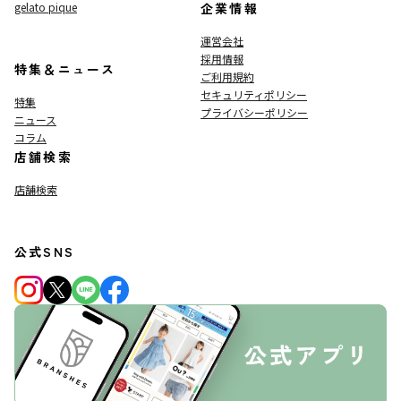
gelato pique
企業情報
運営会社
採用情報
特集＆ニュース
ご利用規約
セキュリティポリシー
特集
プライバシーポリシー
ニュース
コラム
店舗検索
店舗検索
公式SNS