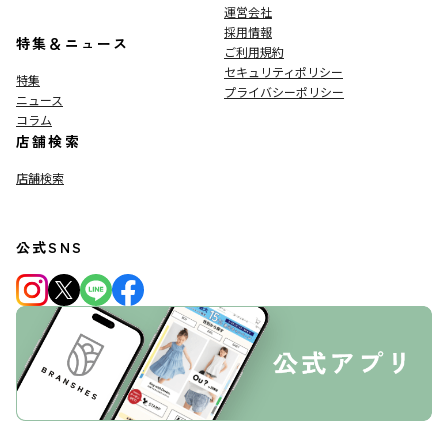
運営会社
採用情報
特集＆ニュース
ご利用規約
セキュリティポリシー
特集
プライバシーポリシー
ニュース
コラム
店舗検索
店舗検索
公式SNS