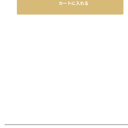
カートに入れる