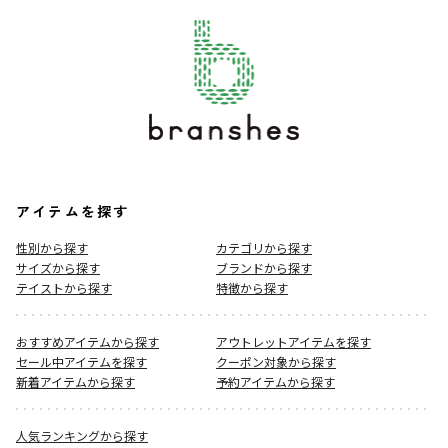
アイテムを探す
性別から探す
カテゴリから探す
サイズから探す
ブランドから探す
テイストから探す
特徴から探す
おすすめアイテムから探す
アウトレットアイテムを探す
セール中アイテムを探す
クーポン対象から探す
新着アイテムから探す
予約アイテムから探す
人気ランキングから探す