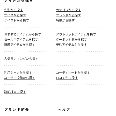
アイテムを探す
性別から探す
カテゴリから探す
サイズから探す
ブランドから探す
テイストから探す
特徴から探す
おすすめアイテムから探す
アウトレットアイテムを探す
セール中アイテムを探す
クーポン対象から探す
新着アイテムから探す
予約アイテムから探す
人気ランキングから探す
利用シーンから探す
コーディネートから探す
ユーザー投稿から探す
口コミから探す
詳細検索で探す
ブランド紹介
ヘルプ