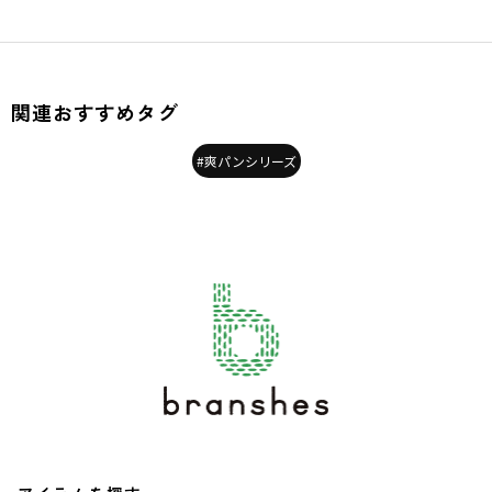
関連おすすめタグ
#爽パンシリーズ