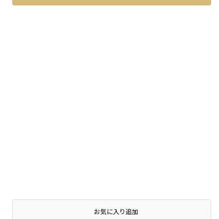
お気に入り追加