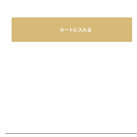
カートに入れる