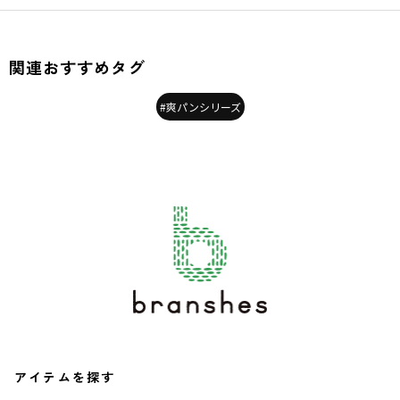
関連おすすめタグ
#爽パンシリーズ
アイテムを探す