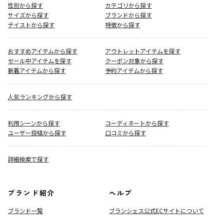
性別から探す
カテゴリから探す
サイズから探す
ブランドから探す
テイストから探す
特徴から探す
おすすめアイテムから探す
アウトレットアイテムを探す
セール中アイテムを探す
クーポン対象から探す
新着アイテムから探す
予約アイテムから探す
人気ランキングから探す
利用シーンから探す
コーディネートから探す
ユーザー投稿から探す
口コミから探す
詳細検索で探す
ブランド紹介
ヘルプ
ブランド一覧
ブランシェス公式ECサイト
について