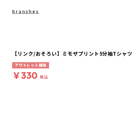
branshes
【リンク/おそろい】ミモザプリント5分袖Tシャツ
アウトレット価格
￥330
税込