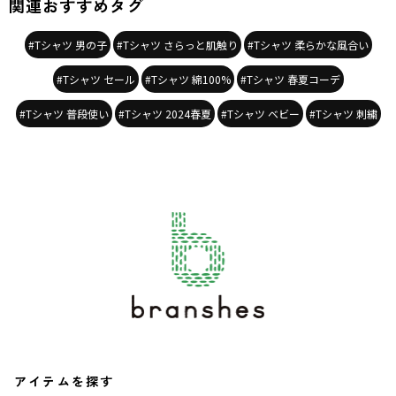
関連おすすめタグ
#Tシャツ 男の子
#Tシャツ さらっと肌触り
#Tシャツ 柔らかな風合い
#Tシャツ セール
#Tシャツ 綿100%
#Tシャツ 春夏コーデ
#Tシャツ 普段使い
#Tシャツ 2024春夏
#Tシャツ ベビー
#Tシャツ 刺繍
アイテムを探す