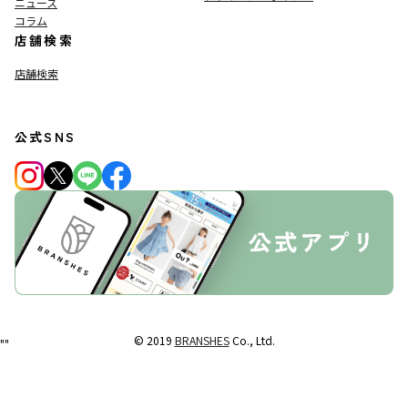
ニュース
コラム
店舗検索
店舗検索
公式SNS
© 2019
BRANSHES
Co., Ltd.
"
"