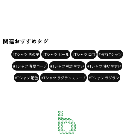
関連おすすめタグ
#Tシャツ 男の子
#Tシャツ セール
#Tシャツ ロゴ
#長袖 Tシャツ
#Tシャツ 春夏コーデ
#Tシャツ 乾きやすい
#Tシャツ 使いやすい
#Tシャツ 配色
#Tシャツ ラグランスリーブ
#Tシャツ ラグラン