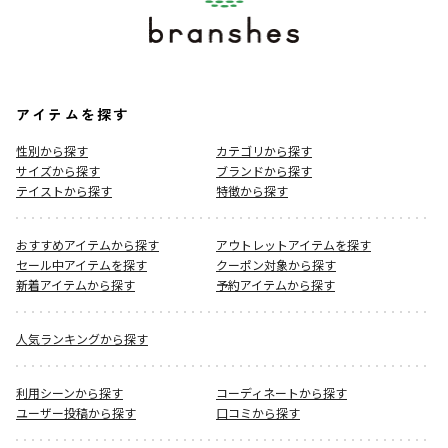
アイテムを探す
性別から探す
カテゴリから探す
サイズから探す
ブランドから探す
テイストから探す
特徴から探す
おすすめアイテムから探す
アウトレットアイテムを探す
セール中アイテムを探す
クーポン対象から探す
新着アイテムから探す
予約アイテムから探す
人気ランキングから探す
利用シーンから探す
コーディネートから探す
ユーザー投稿から探す
口コミから探す