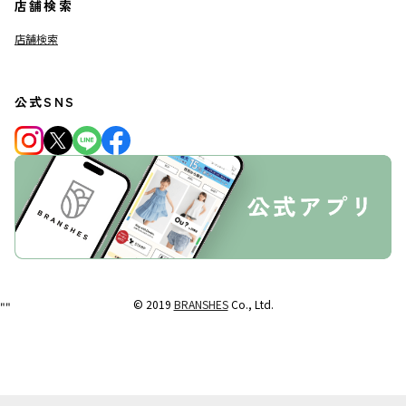
店舗検索
店舗検索
公式SNS
© 2019
BRANSHES
Co., Ltd.
"
"