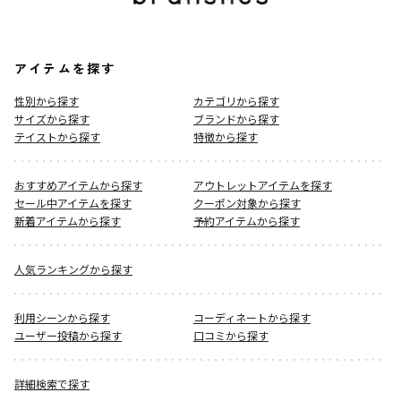
アイテムを探す
性別から探す
カテゴリから探す
サイズから探す
ブランドから探す
テイストから探す
特徴から探す
おすすめアイテムから探す
アウトレットアイテムを探す
セール中アイテムを探す
クーポン対象から探す
新着アイテムから探す
予約アイテムから探す
人気ランキングから探す
利用シーンから探す
コーディネートから探す
ユーザー投稿から探す
口コミから探す
詳細検索で探す