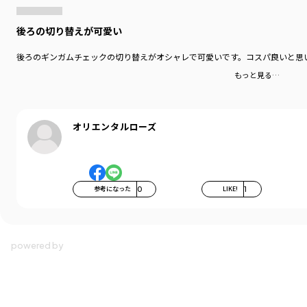
後ろの切り替えが可愛い
後ろのギンガムチェックの切り替えがオシャレで可愛いです。コスパ良いと思
もっと見る…
オリエンタルローズ
参考になった
0
LIKE!
1