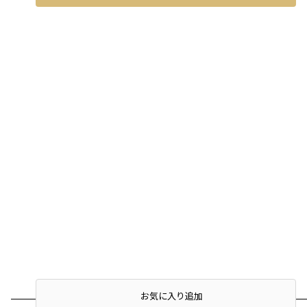
お気に入り追加