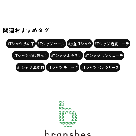
関連おすすめタグ
#Tシャツ 男の子
#Tシャツ セール
#長袖 Tシャツ
#Tシャツ 春夏コーデ
#Tシャツ 透け感なし
#Tシャツ おそろい
#Tシャツ リンクコーデ
#Tシャツ 異素材
#Tシャツ チェック
#Tシャツ ペアシリーズ