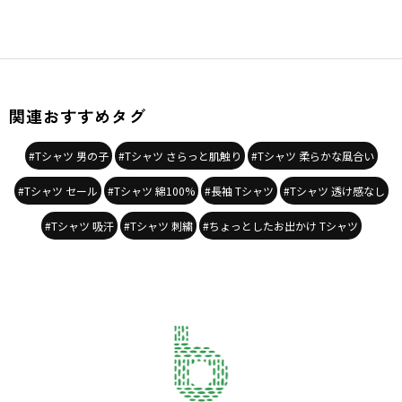
関連おすすめタグ
#Tシャツ 男の子
#Tシャツ さらっと肌触り
#Tシャツ 柔らかな風合い
#Tシャツ セール
#Tシャツ 綿100%
#長袖 Tシャツ
#Tシャツ 透け感なし
#Tシャツ 吸汗
#Tシャツ 刺繍
#ちょっとしたお出かけ Tシャツ