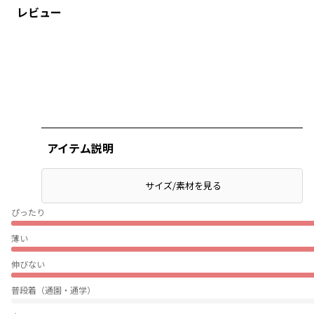
レビュー
アイテム説明
サイズ/素材を見る
ぴったり
薄い
伸びない
普段着（通園・通学）