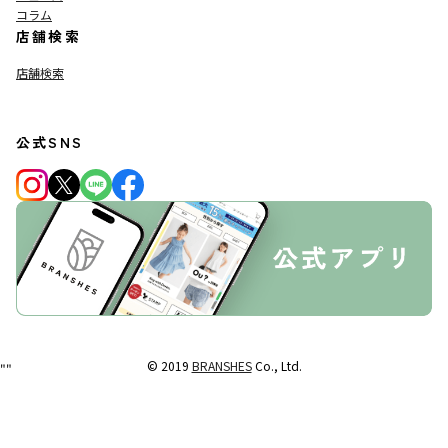
コラム
店舗検索
店舗検索
公式SNS
© 2019
BRANSHES
Co., Ltd.
"
"