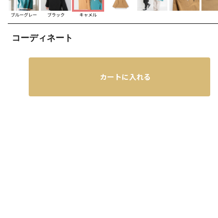
ブルーグレー
ブラック
キャメル
コーディネート
カートに入れる