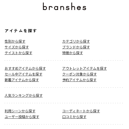
アイテムを探す
性別から探す
カテゴリから探す
サイズから探す
ブランドから探す
テイストから探す
特徴から探す
おすすめアイテムから探す
アウトレットアイテムを探す
セール中アイテムを探す
クーポン対象から探す
新着アイテムから探す
予約アイテムから探す
人気ランキングから探す
利用シーンから探す
コーディネートから探す
ユーザー投稿から探す
口コミから探す