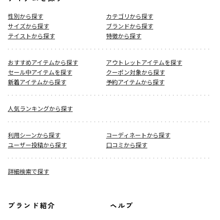
性別から探す
カテゴリから探す
サイズから探す
ブランドから探す
テイストから探す
特徴から探す
おすすめアイテムから探す
アウトレットアイテムを探す
セール中アイテムを探す
クーポン対象から探す
新着アイテムから探す
予約アイテムから探す
人気ランキングから探す
利用シーンから探す
コーディネートから探す
ユーザー投稿から探す
口コミから探す
詳細検索で探す
ブランド紹介
ヘルプ