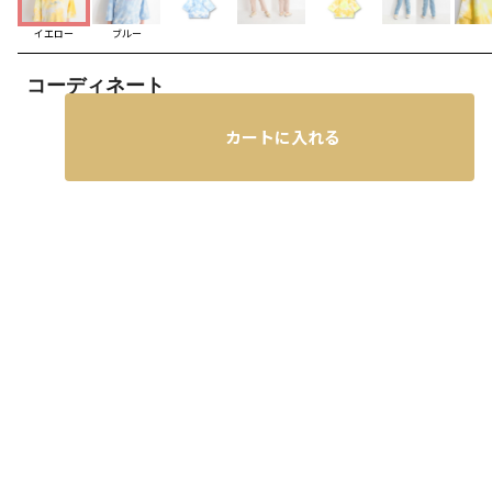
イエロー
ブルー
コーディネート
カートに入れる