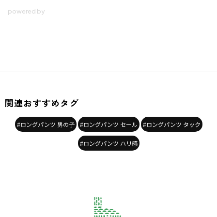
関連おすすめタグ
#ロングパンツ 男の子
#ロングパンツ セール
#ロングパンツ タック
#ロングパンツ ハリ感