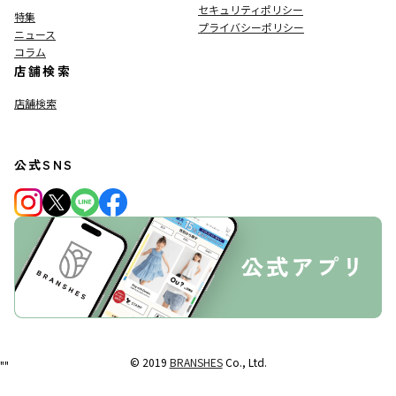
セキュリティポリシー
特集
プライバシーポリシー
ニュース
コラム
店舗検索
店舗検索
公式SNS
© 2019
BRANSHES
Co., Ltd.
"
"