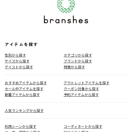
アイテムを探す
性別から探す
カテゴリから探す
サイズから探す
ブランドから探す
テイストから探す
特徴から探す
おすすめアイテムから探す
アウトレットアイテムを探す
セール中アイテムを探す
クーポン対象から探す
新着アイテムから探す
予約アイテムから探す
人気ランキングから探す
利用シーンから探す
コーディネートから探す