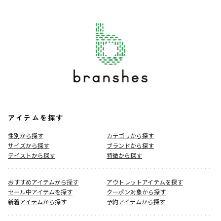
アイテムを探す
性別から探す
カテゴリから探す
サイズから探す
ブランドから探す
テイストから探す
特徴から探す
おすすめアイテムから探す
アウトレットアイテムを探す
セール中アイテムを探す
クーポン対象から探す
新着アイテムから探す
予約アイテムから探す