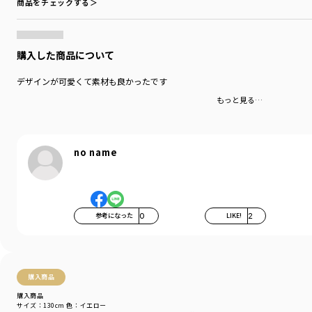
商品をチェックする＞
購入した商品について
デザインが可愛くて素材も良かったです
もっと見る…
no name
参考になった
0
LIKE!
2
購入商品
購入商品
サイズ：130cm
色：イエロー