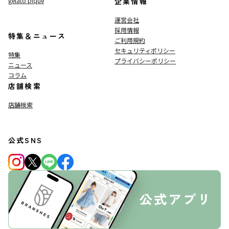
gelato pique
企業情報
運営会社
採用情報
特集＆ニュース
ご利用規約
セキュリティポリシー
特集
プライバシーポリシー
ニュース
コラム
店舗検索
店舗検索
公式SNS