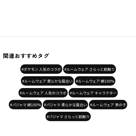
関連おすすめタグ
#ポケモン 人気のコラボ
#ルームウェア さらっと肌触り
#ルームウェア 柔らかな風合い
#ルームウェア 綿100%
#ルームウェア 人気のコラボ
#ルームウェア キャラクター
#パジャマ 綿100%
#パジャマ 柔らかな風合い
#ルームウェア 男の子
#パジャマ さらっと肌触り