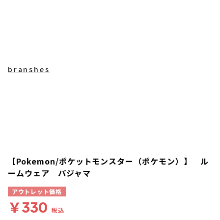
branshes
【Pokemon/ポケットモンスター（ポケモン）】 ル
ームウェア パジャマ
アウトレット価格
￥330
税込