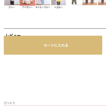
グレー
アイボリー
ネイビーブルー
イエロー
レビュー
カートに入れる
ぴったり