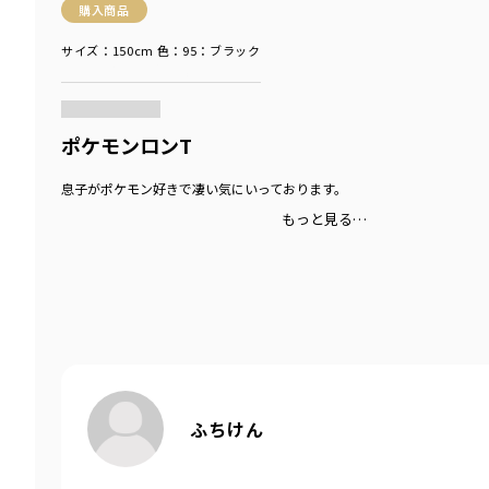
購入商品
サイズ：150cm
色：95：ブラック
商品をチェックする＞
ポケモンロンT
息子がポケモン好きで凄い気にいっております。
もっと見る…
ふちけん