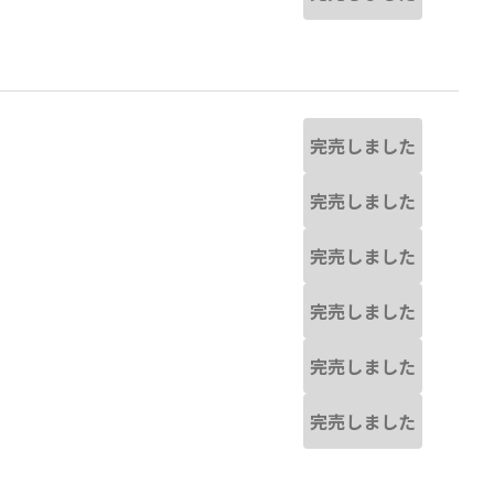
完売しました
完売しました
完売しました
完売しました
完売しました
完売しました