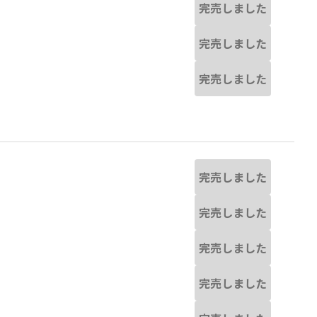
完売しました
完売しました
完売しました
完売しました
完売しました
完売しました
完売しました