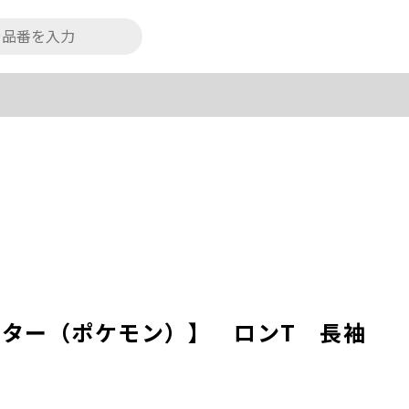
ンスター（ポケモン）】 ロンT 長袖