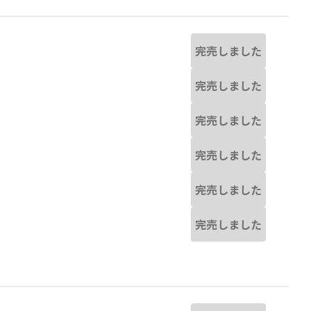
完売しました
完売しました
完売しました
完売しました
完売しました
完売しました