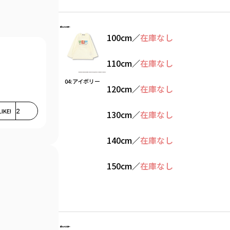
100cm
／
在庫なし
110cm
／
在庫なし
04:アイボリー
120cm
／
在庫なし
LIKE!
2
130cm
／
在庫なし
140cm
／
在庫なし
150cm
／
在庫なし