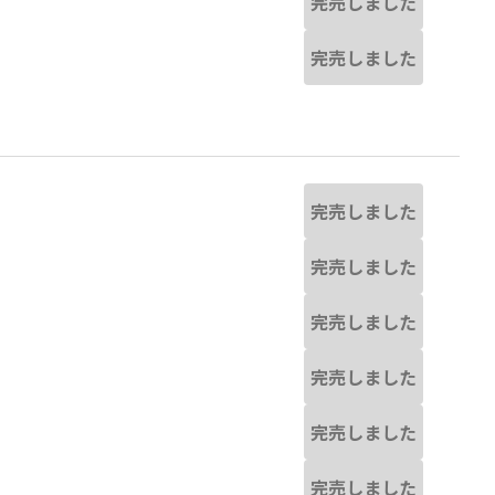
完売しました
完売しました
完売しました
完売しました
完売しました
完売しました
完売しました
完売しました