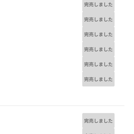
完売しました
完売しました
完売しました
完売しました
完売しました
完売しました
完売しました