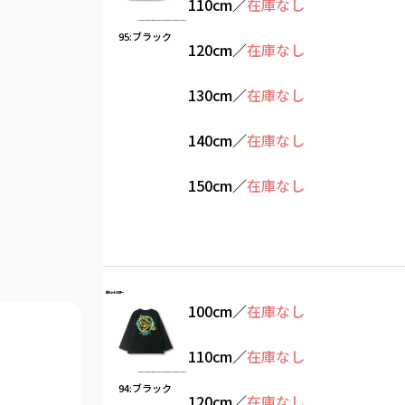
110cm
／
在庫なし
95:ブラック
120cm
／
在庫なし
130cm
／
在庫なし
140cm
／
在庫なし
150cm
／
在庫なし
100cm
／
在庫なし
110cm
／
在庫なし
94:ブラック
120cm
／
在庫なし