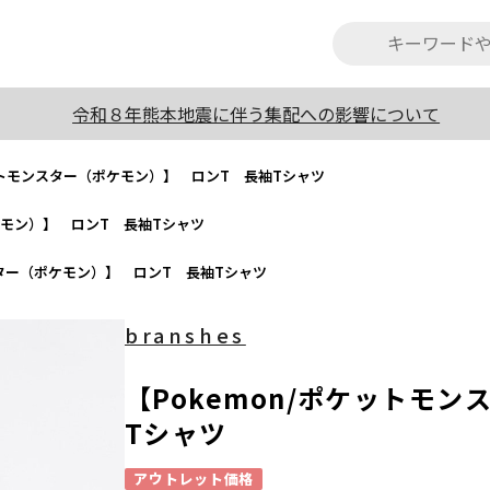
令和８年熊本地震に伴う集配への影響について
ケットモンスター（ポケモン）】 ロンT 長袖Tシャツ
ケモン）】 ロンT 長袖Tシャツ
スター（ポケモン）】 ロンT 長袖Tシャツ
branshes
【Pokemon/ポケットモ
Tシャツ
アウトレット価格