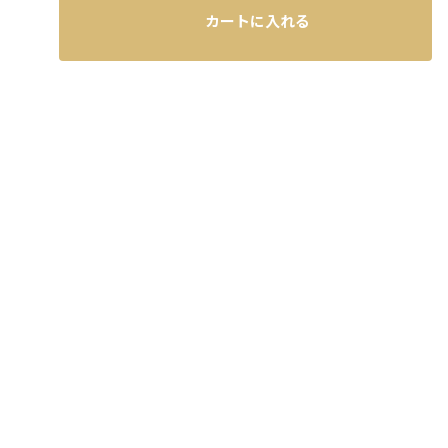
カートに入れる