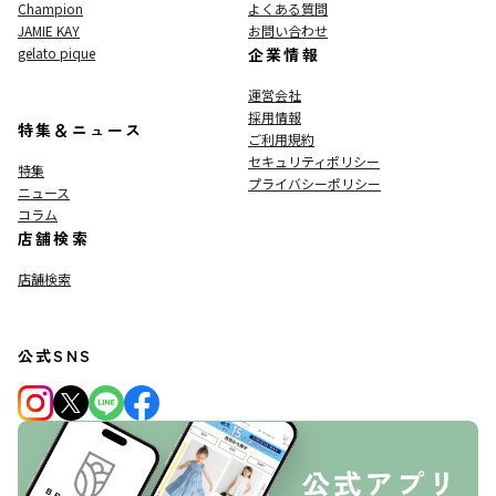
Champion
よくある質問
JAMIE KAY
お問い合わせ
gelato pique
企業情報
運営会社
採用情報
特集＆ニュース
ご利用規約
セキュリティポリシー
特集
プライバシーポリシー
ニュース
コラム
店舗検索
店舗検索
公式SNS