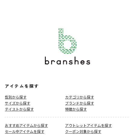
アイテムを探す
性別から探す
カテゴリから探す
サイズから探す
ブランドから探す
テイストから探す
特徴から探す
おすすめアイテムから探す
アウトレットアイテムを探す
セール中アイテムを探す
クーポン対象から探す