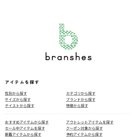
アイテムを探す
性別から探す
カテゴリから探す
サイズから探す
ブランドから探す
テイストから探す
特徴から探す
おすすめアイテムから探す
アウトレットアイテムを探す
セール中アイテムを探す
クーポン対象から探す
新着アイテムから探す
予約アイテムから探す