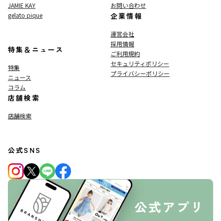
JAMIE KAY
お問い合わせ
gelato pique
企業情報
運営会社
採用情報
特集＆ニュース
ご利用規約
セキュリティポリシー
特集
プライバシーポリシー
ニュース
コラム
店舗検索
店舗検索
公式SNS