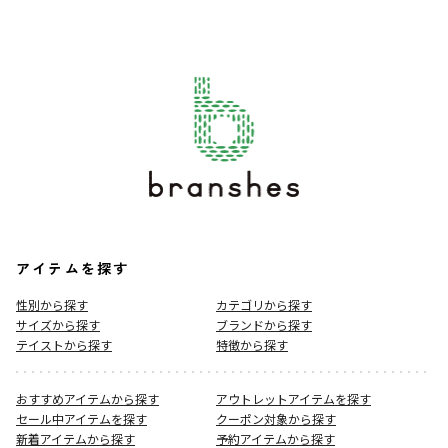
アイテムを探す
性別から探す
カテゴリから探す
サイズから探す
ブランドから探す
テイストから探す
特徴から探す
おすすめアイテムから探す
アウトレットアイテムを探す
セール中アイテムを探す
クーポン対象から探す
新着アイテムから探す
予約アイテムから探す