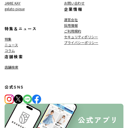
JAMIE KAY
お問い合わせ
gelato pique
企業情報
運営会社
採用情報
特集＆ニュース
ご利用規約
セキュリティポリシー
特集
プライバシーポリシー
ニュース
コラム
店舗検索
店舗検索
公式SNS