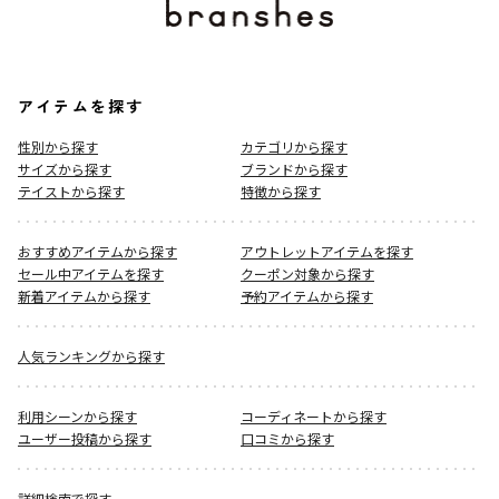
アイテムを探す
性別から探す
カテゴリから探す
サイズから探す
ブランドから探す
テイストから探す
特徴から探す
おすすめアイテムから探す
アウトレットアイテムを探す
セール中アイテムを探す
クーポン対象から探す
新着アイテムから探す
予約アイテムから探す
人気ランキングから探す
利用シーンから探す
コーディネートから探す
ユーザー投稿から探す
口コミから探す
詳細検索で探す