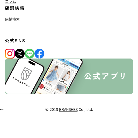
コラム
店舗検索
店舗検索
公式SNS
© 2019
BRANSHES
Co., Ltd.
"
"