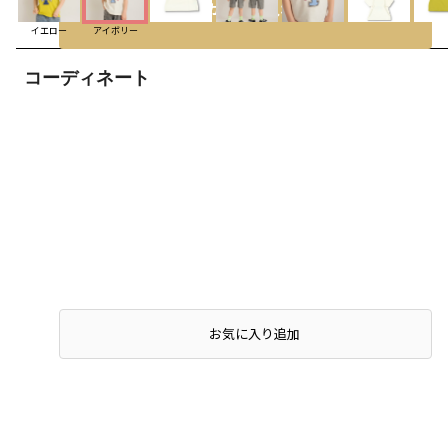
カートに入れる
イエロー
アイボリー
コーディネート
お気に入り追加