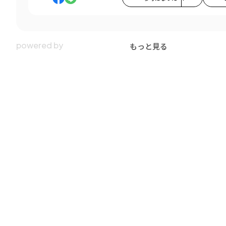
もっと見る