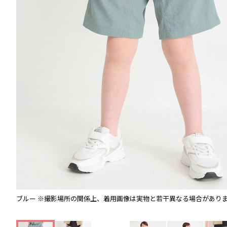
ブルー
※撮影場所の関係上、着用画像は実物と若干異なる場合があり