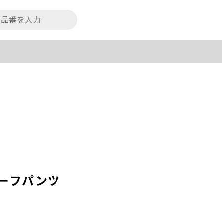
ーフパンツ