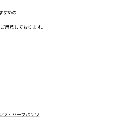
すすめの
もご用意しております。
ンツ・ハーフパンツ