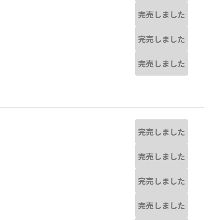
完売しました
完売しました
完売しました
完売しました
完売しました
完売しました
完売しました