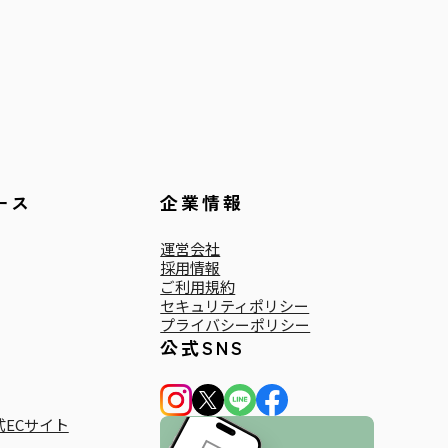
ース
企業情報
運営会社
採用情報
ご利用規約
セキュリティポリシー
プライバシーポリシー
公式SNS
ECサイト