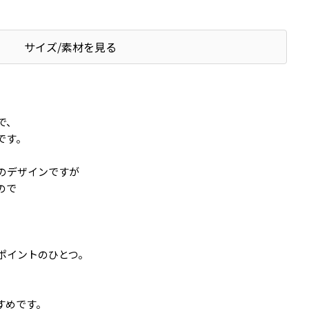
サイズ/素材を見る
で、
です。
のデザインですが
ので
ポイントのひとつ。
すめです。