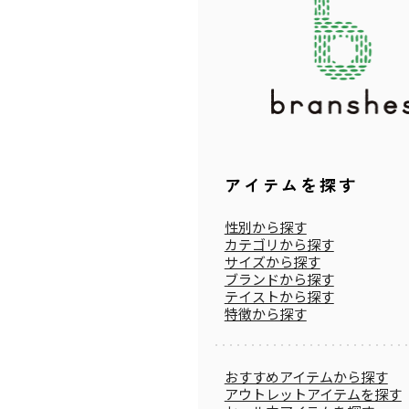
アイテムを探す
性別から探す
カテゴリから探す
サイズから探す
ブランドから探す
テイストから探す
特徴から探す
おすすめアイテムから探す
アウトレットアイテムを探す