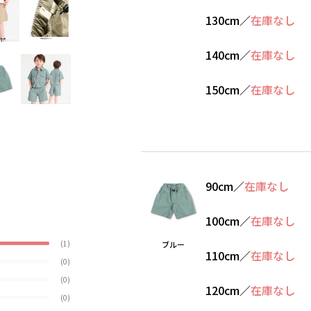
130cm
／
在庫なし
140cm
／
在庫なし
150cm
／
在庫なし
90cm
／
在庫なし
100cm
／
在庫なし
(1)
ブルー
110cm
／
在庫なし
(0)
(0)
120cm
／
在庫なし
(0)