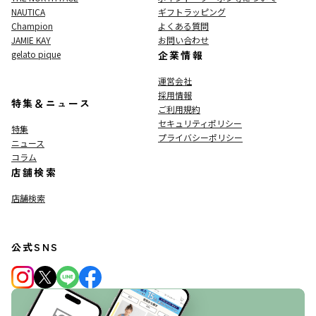
NAUTICA
ギフトラッピング
Champion
よくある質問
JAMIE KAY
お問い合わせ
gelato pique
企業情報
運営会社
採用情報
特集＆ニュース
ご利用規約
セキュリティポリシー
特集
プライバシーポリシー
ニュース
コラム
店舗検索
店舗検索
公式SNS