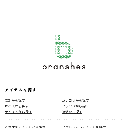
アイテムを探す
性別から探す
カテゴリから探す
サイズから探す
ブランドから探す
テイストから探す
特徴から探す
おすすめアイテムから探す
アウトレットアイテムを探す