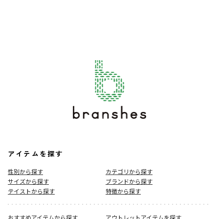
アイテムを探す
性別から探す
カテゴリから探す
サイズから探す
ブランドから探す
テイストから探す
特徴から探す
おすすめアイテムから探す
アウトレットアイテムを探す