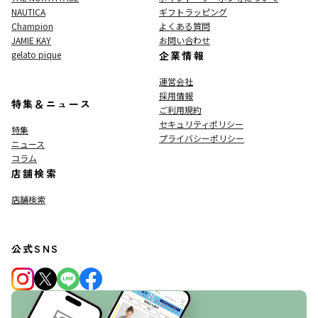
NAUTICA
ギフトラッピング
Champion
よくある質問
JAMIE KAY
お問い合わせ
gelato pique
企業情報
運営会社
採用情報
特集＆ニュース
ご利用規約
セキュリティポリシー
特集
プライバシーポリシー
ニュース
コラム
店舗検索
店舗検索
公式SNS