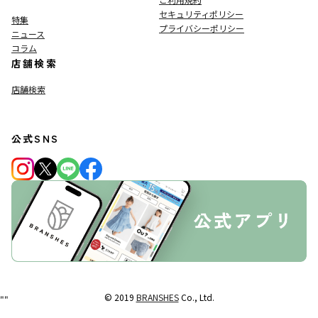
セキュリティポリシー
特集
プライバシーポリシー
ニュース
コラム
店舗検索
店舗検索
公式SNS
© 2019
BRANSHES
Co., Ltd.
"
"