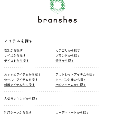
アイテムを探す
性別から探す
カテゴリから探す
サイズから探す
ブランドから探す
テイストから探す
特徴から探す
おすすめアイテムから探す
アウトレットアイテムを探す
セール中アイテムを探す
クーポン対象から探す
新着アイテムから探す
予約アイテムから探す
人気ランキングから探す
利用シーンから探す
コーディネートから探す