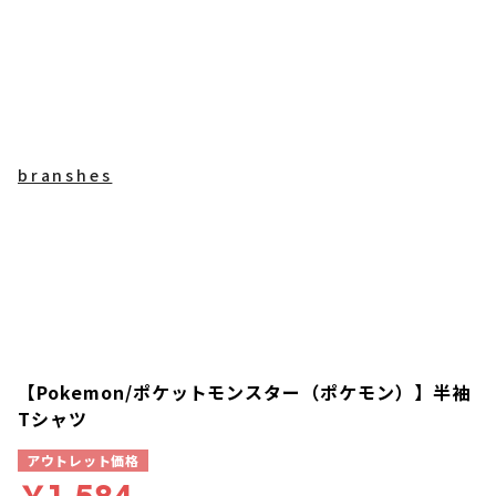
branshes
【Pokemon/ポケットモンスター（ポケモン）】半袖
Tシャツ
アウトレット価格
￥1,584