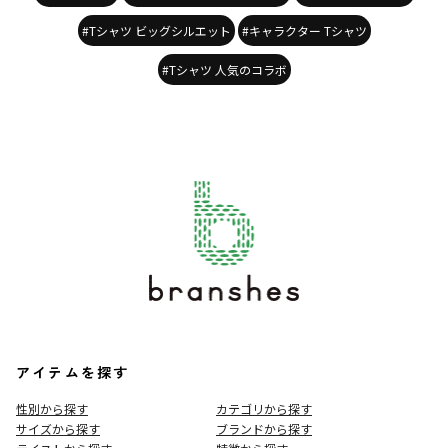
#Tシャツ ビッグシルエット
#キャラクター Tシャツ
#Tシャツ 人気のコラボ
アイテムを探す
性別から探す
カテゴリから探す
サイズから探す
ブランドから探す