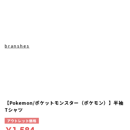
branshes
【Pokemon/ポケットモンスター（ポケモン）】半袖
Tシャツ
アウトレット価格
￥1,584