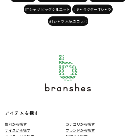
#Tシャツ ビッグシルエット
#キャラクター Tシャツ
#Tシャツ 人気のコラボ
アイテムを探す
性別から探す
カテゴリから探す
サイズから探す
ブランドから探す