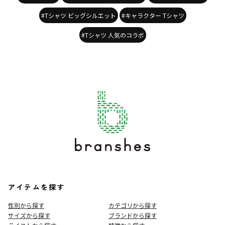
#Tシャツ ビッグシルエット
#キャラクター Tシャツ
#Tシャツ 人気のコラボ
アイテムを探す
性別から探す
カテゴリから探す
サイズから探す
ブランドから探す