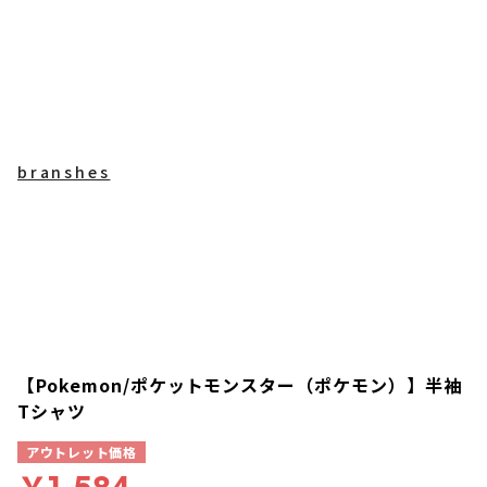
branshes
【Pokemon/ポケットモンスター（ポケモン）】半袖
Tシャツ
アウトレット価格
￥1,584