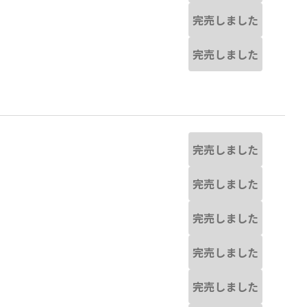
完売しました
完売しました
完売しました
完売しました
完売しました
完売しました
完売しました