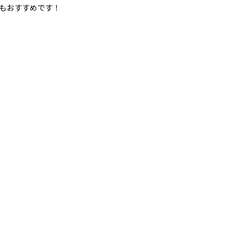
もおすすめです！