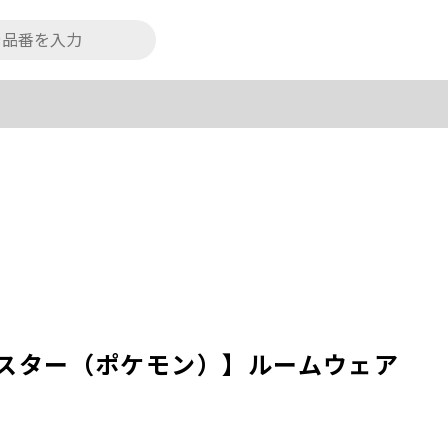
モンスター（ポケモン）】ルームウェア