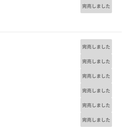
完売しました
完売しました
完売しました
完売しました
完売しました
完売しました
完売しました