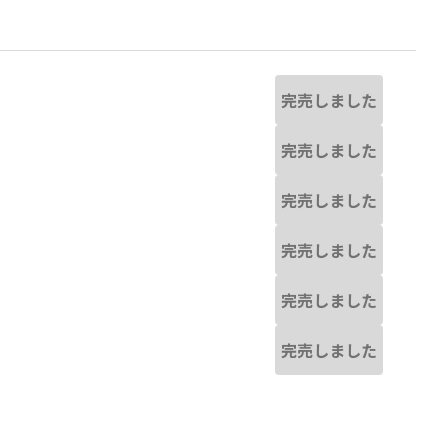
完売しました
完売しました
完売しました
完売しました
完売しました
完売しました