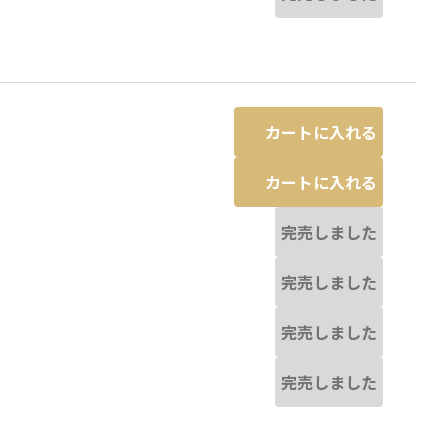
カートに入れる
カートに入れる
完売しました
完売しました
完売しました
完売しました