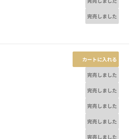
完売しました
完売しました
カートに入れる
完売しました
完売しました
完売しました
完売しました
完売しました