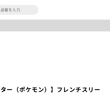
ンスター（ポケモン）】フレンチスリー