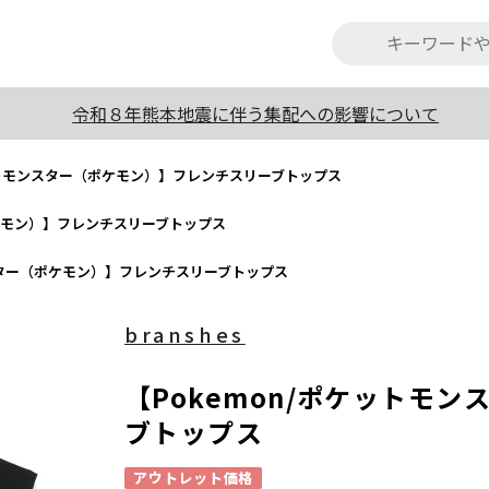
令和８年熊本地震に伴う集配への影響について
ケットモンスター（ポケモン）】フレンチスリーブトップス
ポケモン）】フレンチスリーブトップス
ンスター（ポケモン）】フレンチスリーブトップス
branshes
【Pokemon/ポケットモ
ブトップス
アウトレット価格