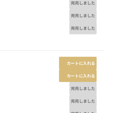
完売しました
完売しました
完売しました
カートに入れる
カートに入れる
完売しました
完売しました