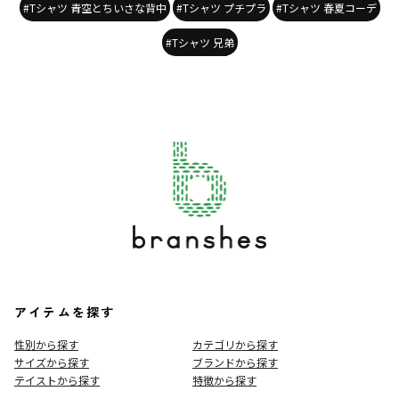
#Tシャツ 青空とちいさな背中
#Tシャツ プチプラ
#Tシャツ 春夏コーデ
#Tシャツ 兄弟
アイテムを探す
性別から探す
カテゴリから探す
サイズから探す
ブランドから探す
テイストから探す
特徴から探す