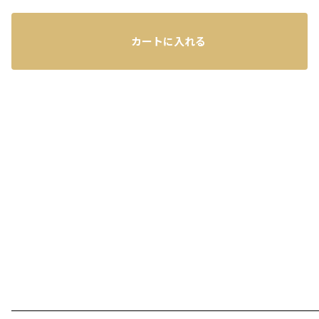
カートに入れる