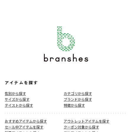
アイテムを探す
性別から探す
カテゴリから探す
サイズから探す
ブランドから探す
テイストから探す
特徴から探す
おすすめアイテムから探す
アウトレットアイテムを探す
セール中アイテムを探す
クーポン対象から探す