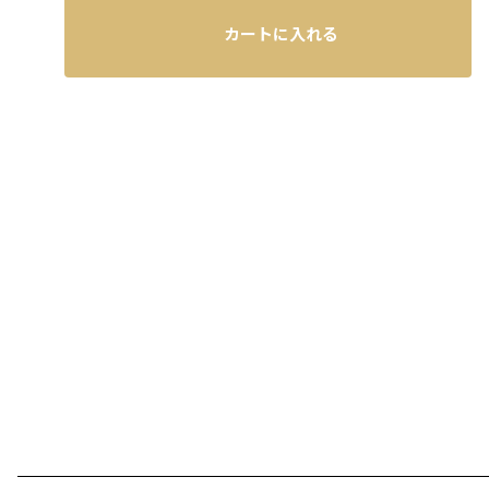
カートに入れる