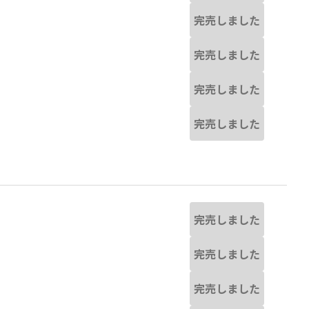
完売しました
完売しました
完売しました
完売しました
完売しました
完売しました
完売しました