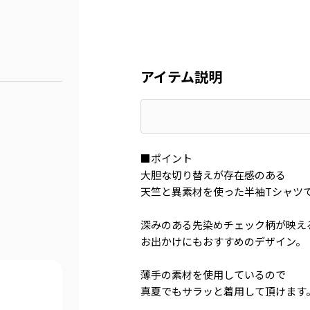
アイテム説明
■ポイント
大胆な切り替えが存在感のある
天竺と異素材を使った半袖Tシャツ
深みのある先染めチェック柄が映え
お出かけにもおすすめのデザイン。
薄手の素材を使用しているので
真夏でもサラッと着用して頂けます