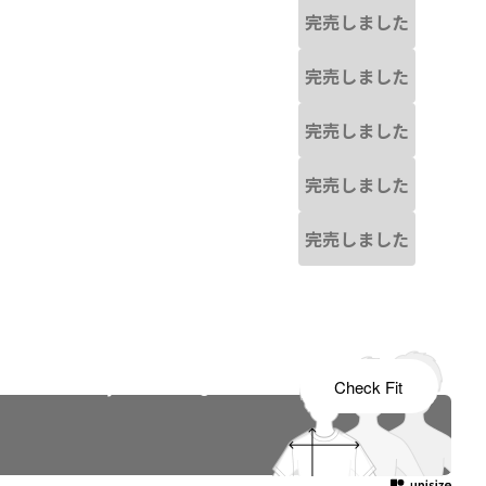
完売しました
完売しました
完売しました
完売しました
完売しました
s tailored to your child's growth
Check Fit