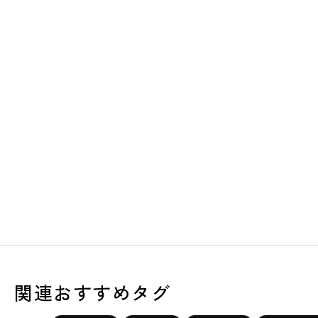
関連おすすめタグ