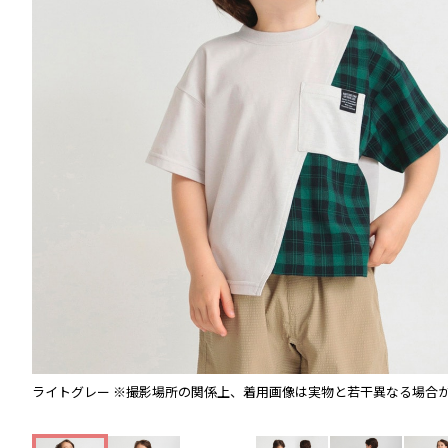
ライトグレー
※撮影場所の関係上、着用画像は実物と若干異なる場合