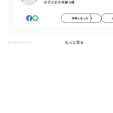
お子さまの年齢:
0歳
参考になった
1
もっと見る