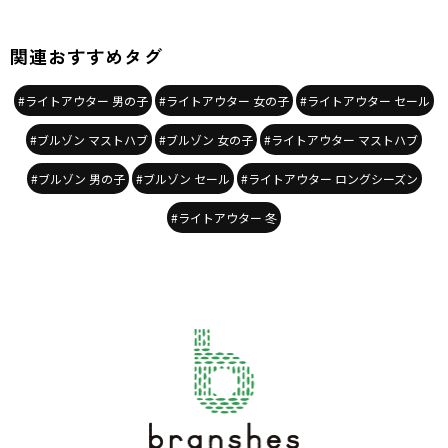
関連おすすめタグ
#ライトアウター 男の子
#ライトアウター 女の子
#ライトアウター セール
#ブルゾン マストハブ
#ブルゾン 女の子
#ライトアウター マストハブ
#ブルゾン 男の子
#ブルゾン セール
#ライトアウター ロングシーズン
#ライトアウター 冬