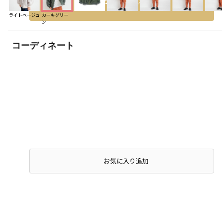
カートに入れる
ライトベージュ
カーキグリー
ン
コーディネート
店頭在庫を確認する
お気に入り追加