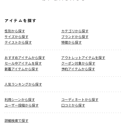
アイテムを探す
性別から探す
カテゴリから探す
サイズから探す
ブランドから探す
テイストから探す
特徴から探す
おすすめアイテムから探す
アウトレットアイテムを探す
セール中アイテムを探す
クーポン対象から探す
新着アイテムから探す
予約アイテムから探す
人気ランキングから探す
利用シーンから探す
コーディネートから探す
ユーザー投稿から探す
口コミから探す
詳細検索で探す