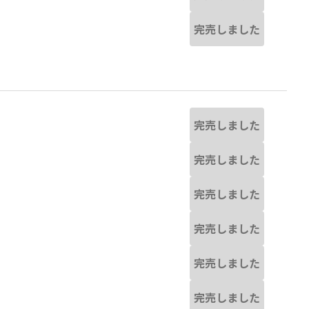
完売しました
完売しました
完売しました
完売しました
完売しました
完売しました
完売しました