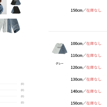
150cm
／
在庫なし
100cm
／
在庫なし
110cm
／
在庫なし
グレー
120cm
／
在庫なし
130cm
／
在庫なし
(0)
(0)
140cm
／
在庫なし
(0)
150cm
／
在庫なし
(0)