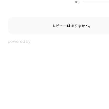
★
1
レビューはありません。