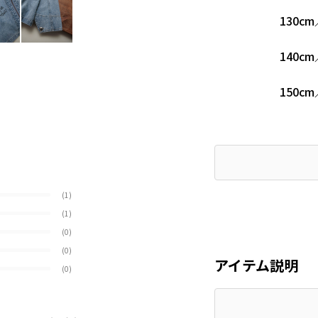
130cm
140cm
150cm
(1)
(1)
(0)
(0)
アイテム説明
(0)