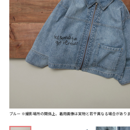
ブルー
※撮影場所の関係上、着用画像は実物と若干異なる場合があり