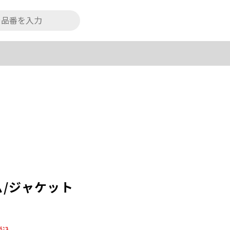
/ジャケット
税込