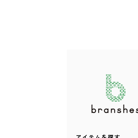
アイテムを探す