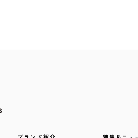
ブランド紹介
特集＆ニュ