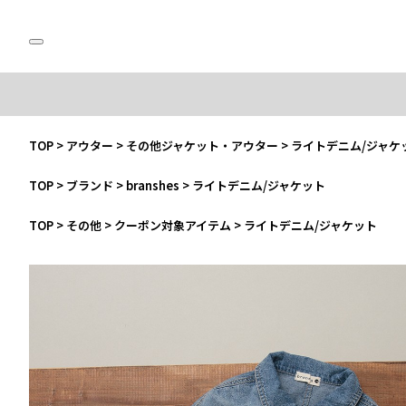
TOP
>
アウター
>
その他ジャケット・アウター
>
ライトデニム/ジャケ
TOP
>
ブランド
>
branshes
>
ライトデニム/ジャケット
TOP
>
その他
>
クーポン対象アイテム
>
ライトデニム/ジャケット