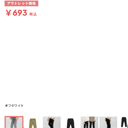
アウトレット価格
￥693
税込
オフホワイト