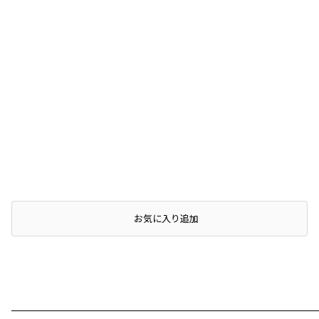
店頭在庫を確認する
お気に入り追加