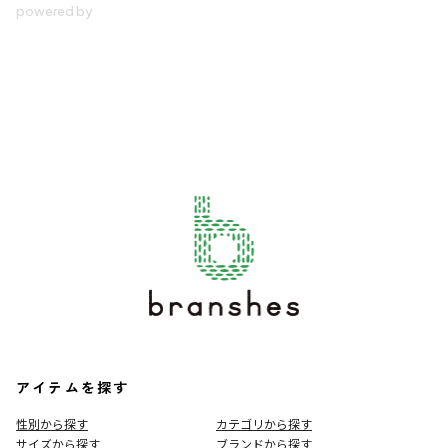
アイテムを探す
性別から探す
カテゴリから探す
サイズから探す
ブランドから探す