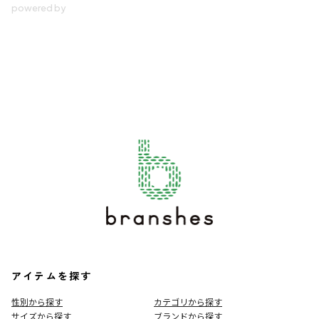
アイテムを探す
性別から探す
カテゴリから探す
サイズから探す
ブランドから探す