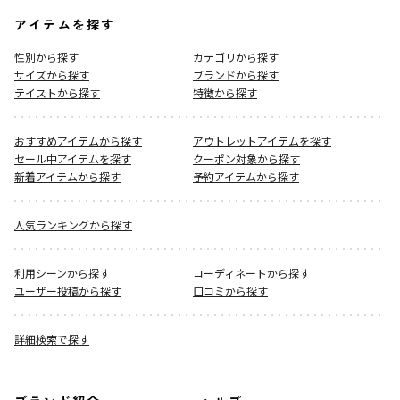
アイテムを探す
性別から探す
カテゴリから探す
サイズから探す
ブランドから探す
テイストから探す
特徴から探す
おすすめアイテムから探す
アウトレットアイテムを探す
セール中アイテムを探す
クーポン対象から探す
新着アイテムから探す
予約アイテムから探す
人気ランキングから探す
利用シーンから探す
コーディネートから探す
ユーザー投稿から探す
口コミから探す
詳細検索で探す