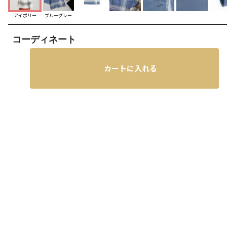
アイボリー
ブルーグレー
コーディネート
カートに入れる