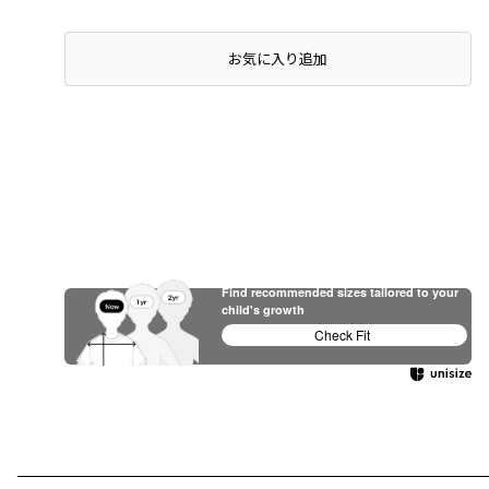
店頭在庫を確認する
お気に入り追加
Find recommended sizes tailored to your
child's growth
Check Fit