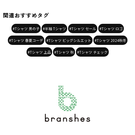
関連おすすめタグ
#Tシャツ 男の子
#半袖 Tシャツ
#Tシャツ セール
#Tシャツ ロゴ
#Tシャツ 春夏コーデ
#Tシャツ ビッグシルエット
#Tシャツ 2024秋冬
#Tシャツ 上品
#Tシャツ 秋
#Tシャツ チェック