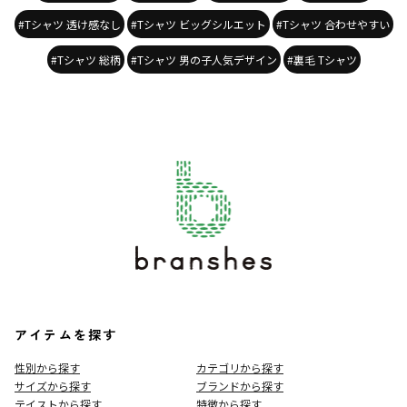
#Tシャツ 透け感なし
#Tシャツ ビッグシルエット
#Tシャツ 合わせやすい
#Tシャツ 総柄
#Tシャツ 男の子人気デザイン
#裏毛 Tシャツ
アイテムを探す
性別から探す
カテゴリから探す
サイズから探す
ブランドから探す
テイストから探す
特徴から探す