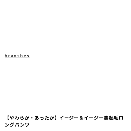
branshes
【やわらか・あったか】イージー＆イージー裏起毛ロ
ングパンツ