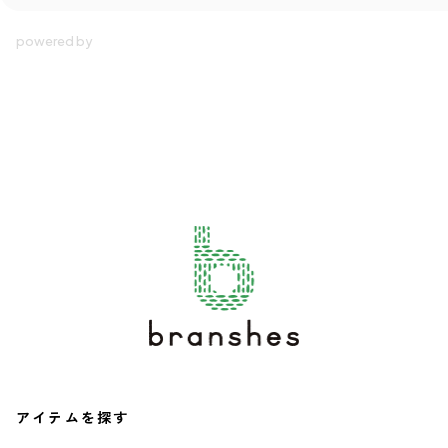
アイテムを探す