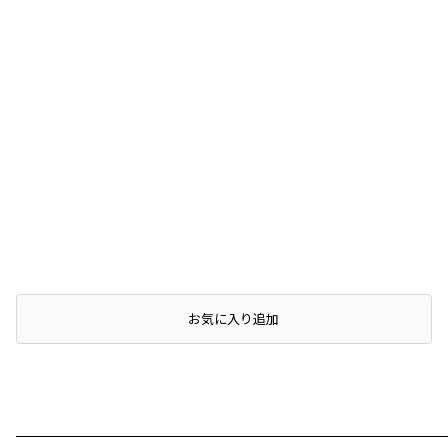
店頭在庫を確認する
お気に入り追加