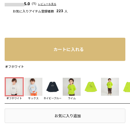
5.0
（1）
レビューを見る
お気に入りアイテム登録者数
223
人
カートに入れる
オフホワイト
オフホワイト
サックス
ネイビーブルー
ライム
コーディネート
店頭在庫を確認する
お気に入り追加