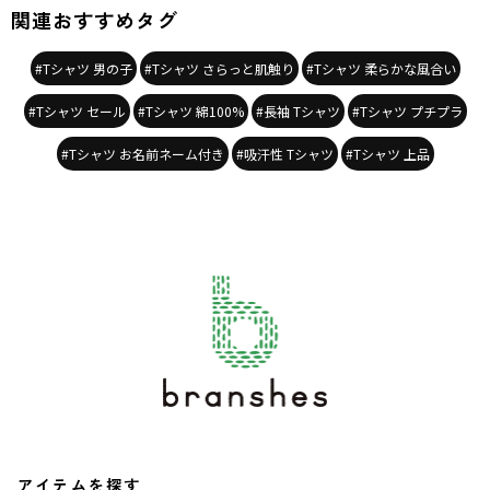
関連おすすめタグ
#Tシャツ 男の子
#Tシャツ さらっと肌触り
#Tシャツ 柔らかな風合い
#Tシャツ セール
#Tシャツ 綿100%
#長袖 Tシャツ
#Tシャツ プチプラ
#Tシャツ お名前ネーム付き
#吸汗性 Tシャツ
#Tシャツ 上品
アイテムを探す