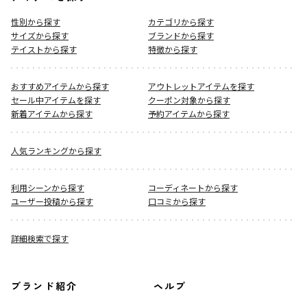
性別から探す
カテゴリから探す
サイズから探す
ブランドから探す
テイストから探す
特徴から探す
おすすめアイテムから探す
アウトレットアイテムを探す
セール中アイテムを探す
クーポン対象から探す
新着アイテムから探す
予約アイテムから探す
人気ランキングから探す
利用シーンから探す
コーディネートから探す
ユーザー投稿から探す
口コミから探す
詳細検索で探す
ブランド紹介
ヘルプ