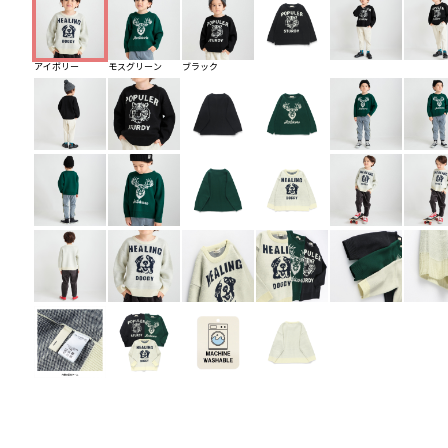
アイボリー
モスグリーン
ブラック