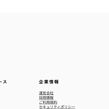
ース
企業情報
運営会社
採用情報
ご利用規約
セキュリティポリシー