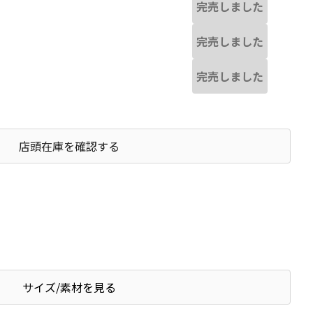
完売しました
完売しました
完売しました
店頭在庫を確認する
サイズ/素材を見る