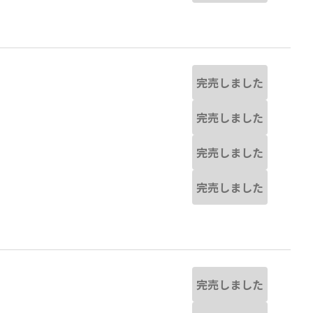
完売しました
完売しました
完売しました
完売しました
完売しました