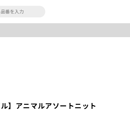
ブル】アニマルアソートニット