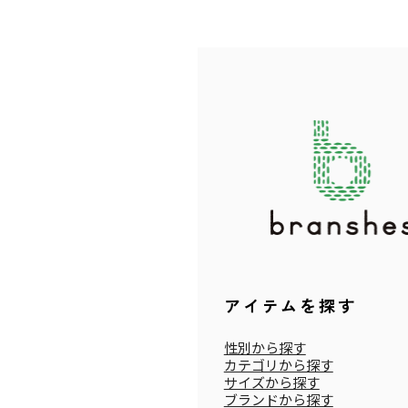
アイテムを探す
性別から探す
カテゴリから探す
サイズから探す
ブランドから探す