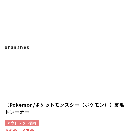
branshes
【Pokemon/ポケットモンスター（ポケモン）】裏毛
トレーナー
アウトレット価格