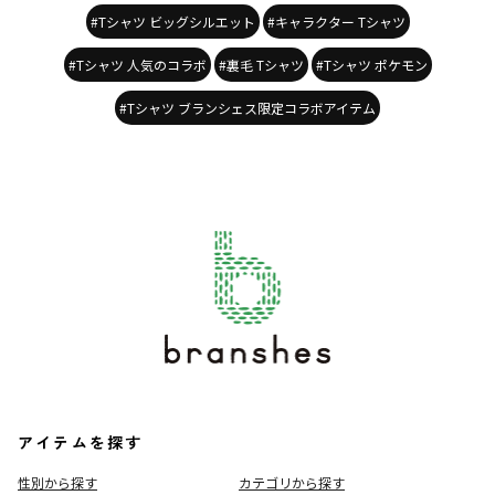
#Tシャツ ビッグシルエット
#キャラクター Tシャツ
#Tシャツ 人気のコラボ
#裏毛 Tシャツ
#Tシャツ ポケモン
#Tシャツ ブランシェス限定コラボアイテム
アイテムを探す
性別から探す
カテゴリから探す